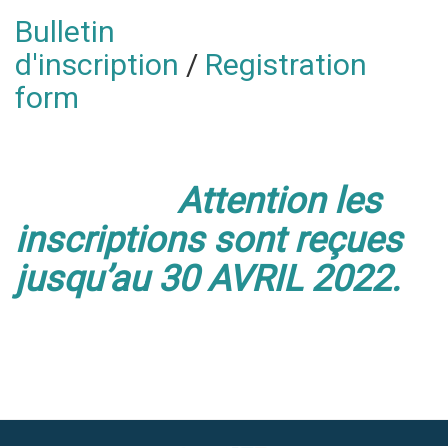
Bulletin
d'inscription
/
Registration
form
Attention les
inscriptions sont reçues
jusqu’au 30 AVRIL 2022.