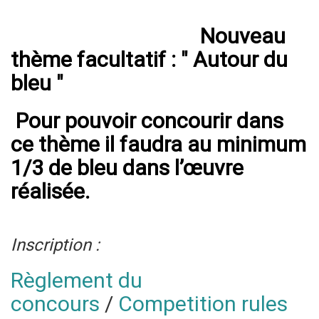
Nouveau
thème facultatif : " Autour du
bleu "
Pour pouvoir concourir dans
ce thème il faudra au minimum
1/3 de bleu dans l’œuvre
réalisée.
Inscription :
Règlement du
concours
/
Competition rules