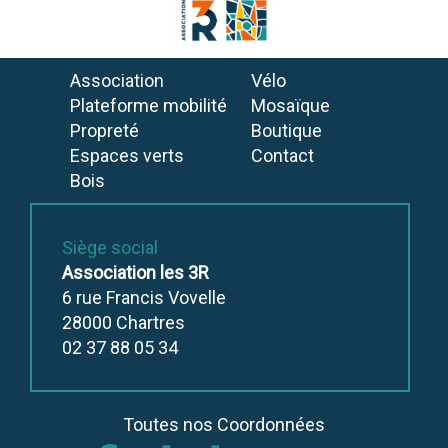
Association
Vélo
Plateforme mobilité
Mosaïque
Propreté
Boutique
Espaces verts
Contact
Bois
Siège social
Association les 3R
6 rue Francis Vovelle
28000
Chartres
02 37 88 05 34
Toutes nos Coordonnées