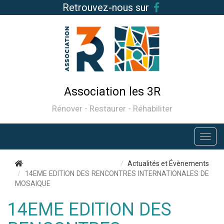
Retrouvez-nous sur
Association les 3R
Rénover - Restaurer - Réhabiliter
Actualités et Évènements
14EME EDITION DES RENCONTRES INTERNATIONALES DE
MOSAIQUE
14EME EDITION DES