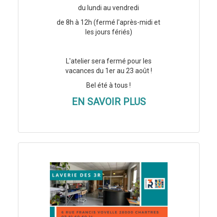
du lundi au vendredi
de 8h à 12h (fermé l'après-midi et
les jours fériés)
L'atelier sera fermé pour les
vacances du 1er au 23 août !
Bel été à tous !
EN SAVOIR PLUS