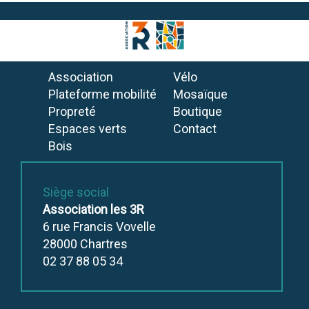
Association
Vélo
Plateforme mobilité
Mosaïque
Propreté
Boutique
Espaces verts
Contact
Bois
Siège social
Association les 3R
6 rue Francis Vovelle
28000
Chartres
02 37 88 05 34