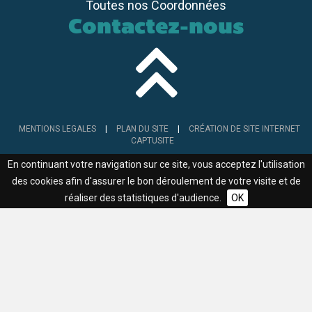
Toutes nos Coordonnées
Contactez-nous
MENTIONS LEGALES
|
PLAN DU SITE
|
CRÉATION DE SITE INTERNET
CAPTUSITE
En continuant votre navigation sur ce site, vous acceptez l'utilisation
des cookies afin d'assurer le bon déroulement de votre visite et de
réaliser des statistiques d'audience.
OK