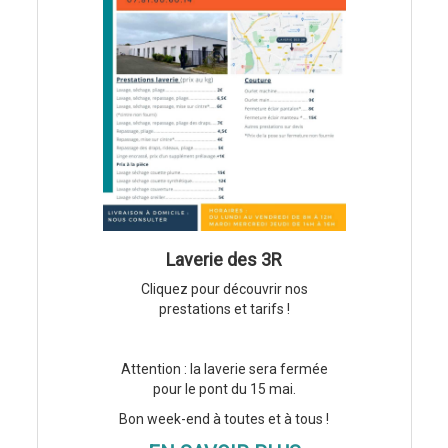
Laverie des 3R
Cliquez pour découvrir nos
prestations et tarifs !
Attention : la laverie sera fermée
pour le pont du 15 mai.
Bon week-end à toutes et à tous !