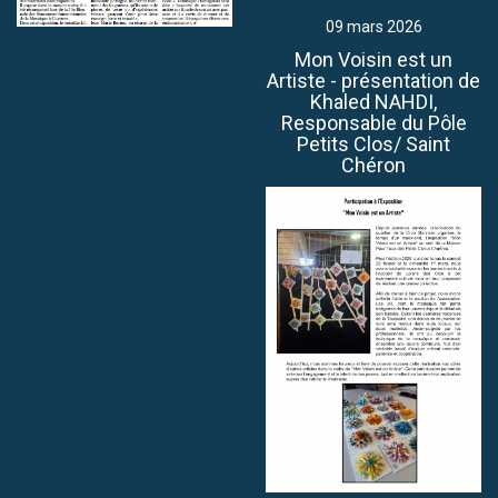
09 mars 2026
Mon Voisin est un
Artiste - présentation de
Khaled NAHDI,
Responsable du Pôle
Petits Clos/ Saint
Chéron