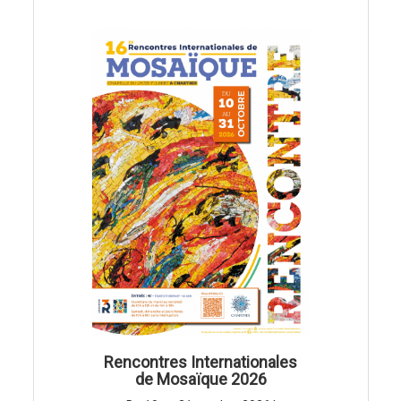
Rencontres Internationales
de Mosaïque 2026