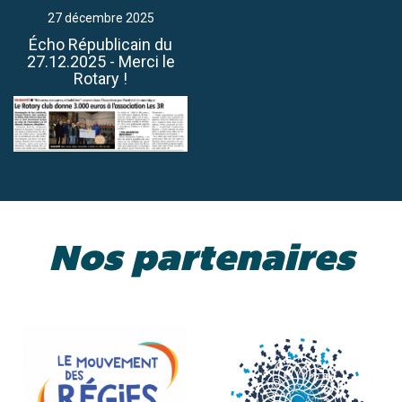
27 décembre 2025
Écho Républicain du
27.12.2025 - Merci le
Rotary !
Nos partenaires