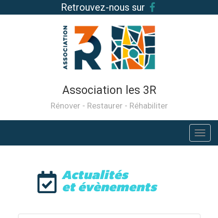
Retrouvez-nous sur
Association les 3R
Rénover - Restaurer - Réhabiliter
Actualités
et évènements