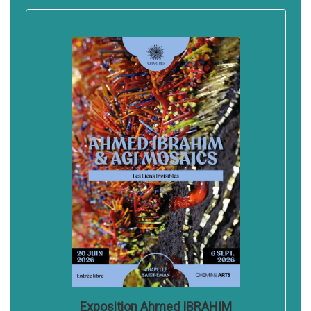
Exposition Ahmed IBRAHIM