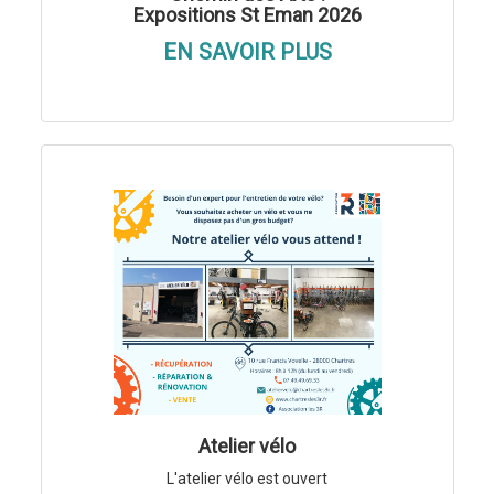
Expositions St Eman 2026
EN SAVOIR PLUS
Atelier vélo
L'atelier vélo est ouvert