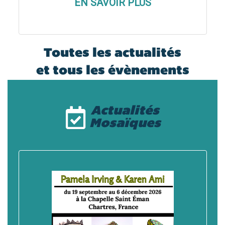
EN SAVOIR PLUS
Toutes les actualités
et tous les évènements
Actualités
Mosaïques